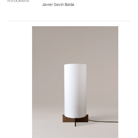
FOTOGRAFÍA
Javier Gavín Balda