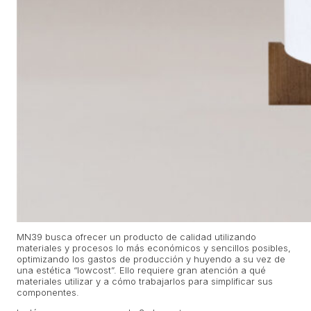
MN39 busca ofrecer un producto de calidad utilizando
materiales y procesos lo más económicos y sencillos posibles,
optimizando los gastos de producción y huyendo a su vez de
una estética “lowcost”. Ello requiere gran atención a qué
materiales utilizar y a cómo trabajarlos para simplificar sus
componentes.